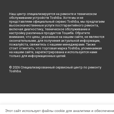
Наш центр специализируется на ремонте и техническом
обслуживании устройств Toshiba. Хотя мы и не
представляем официальный сервис Toshiba, мы предлагаем
высококачественные услуги постгарантийного ремонта,
включая диагностику, техническое обслуживание и
настройку различных продуктов Тошиба. Обратите
внимание, что цены, указанные на нашем сайте, не являются
окончательными; для получения актуальной информации,
пожалуйста, свяжитесь с нашими менеджерами. Также
стоит отметить, что торговая марка Toshiba, упоминаемая
на нашем сайте, зарегистрирована и используется нами
только для информационных целей.
© 2026 Специализированный сервисный центр по ремонту
Toshiba.
Этот сайт использует файлы cookie для аналитики и обеспечен