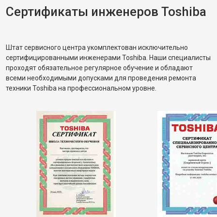
Сертификаты инженеров Toshiba
Штат сервисного центра укомплектован исключительно
сертифицированными инженерами Toshiba. Наши специалисты
проходят обязательное регулярное обучение и обладают
всеми необходимыми допусками для проведения ремонта
техники Toshiba на профессиональном уровне.