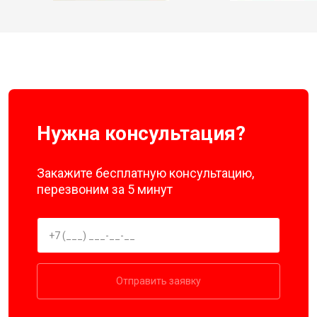
Нужна консультация?
Закажите бесплатную консультацию,
перезвоним за 5 минут
Отправить заявку