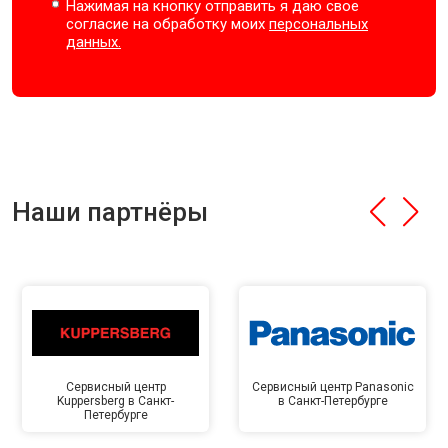
Нажимая на кнопку отправить я даю свое
согласие на обработку моих
персональных
данных.
Наши партнёры
Сервисный центр
Сервисный центр Panasonic
Kuppersberg в Санкт-
в Санкт-Петербурге
Петербурге