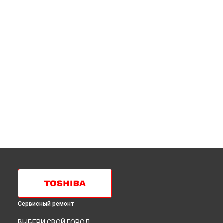
Сервисный ремонт
ВЫБЕРИ СВОЙ ГОРОД