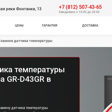
+7 (812) 507-43-65
ая реки Фонтанки, 13
Ежедневно с 10:00 до 20:00
ЦЕНЫ
ГАРАНТИЯ
ДОСТАВКА
замена датчика температуры
ика температуры
ba GR-D43GR в
замену датчика температуры