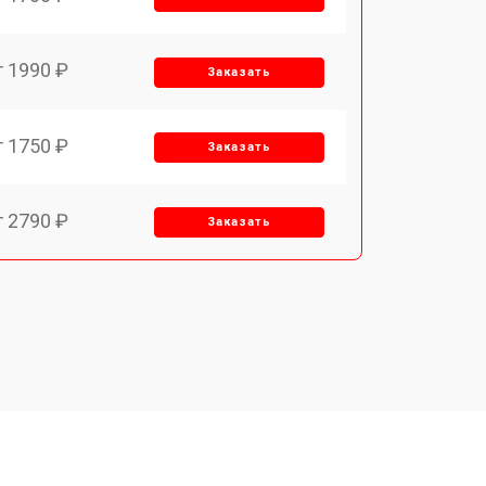
т 1990 ₽
Заказать
т 1750 ₽
Заказать
т 2790 ₽
Заказать
т 1700 ₽
Заказать
т 2250 ₽
Заказать
т 2200 ₽
Заказать