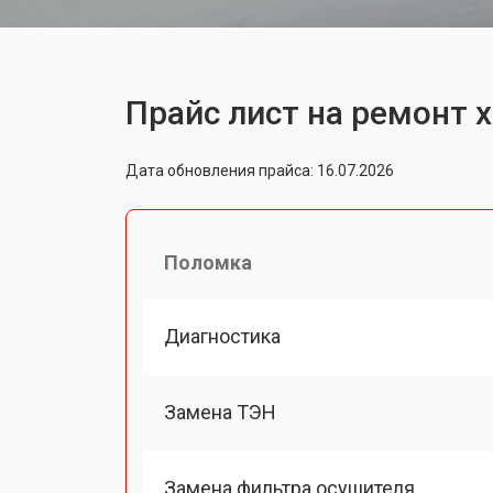
Прайс лист на ремонт 
Дата обновления прайса: 16.07.2026
Поломка
Диагностика
Замена ТЭН
Замена фильтра осушителя