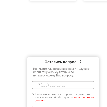
Остались вопросы?
Напишите или позвоните нам и получите
бесплатную консультацию по
интересующему Вас вопросу.
Нажимая на кнопку отправить я даю свое
согласие на обработку моих
персональных
данных.